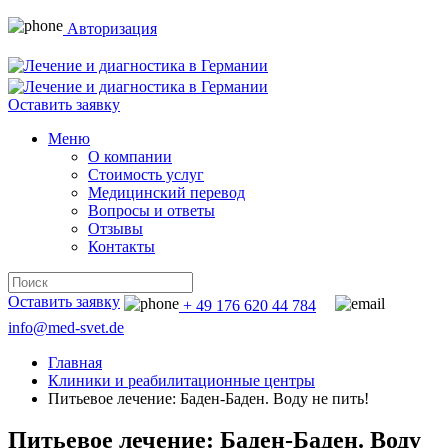
Авторизация
Оставить заявку
Меню
О компании
Стоимость услуг
Медицинский перевод
Вопросы и ответы
Отзывы
Контакты
Оставить заявку
+ 49 176 620 44 784
info@med-svet.de
Главная
Клиники и реабилитационные центры
Питьевое лечение: Баден-Баден. Воду не пить!
Питьевое лечение: Баден-Баден. Воду