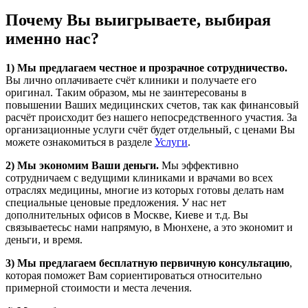
Почему Вы выигрываете, выбирая
именно нас?
1) Мы предлагаем честное и прозрачное сотрудничество.
Вы лично оплачиваете счёт клиники и получаете его
оригинал. Таким образом, мы не заинтересованы в
повышении Ваших медицинских счетов, так как финансовый
расчёт происходит без нашего непосредственного участия. За
организационные услуги счёт будет отдельный, с ценами Вы
можете ознакомиться в разделе
Услуги
.
2) Мы экономим Ваши деньги.
Мы эффективно
сотрудничаем с ведущими клиниками и врачами во всех
отраслях медицины, многие из которых готовы делать нам
специальные ценовые предложения. У нас нет
дополнительных офисов в Москве, Киеве и т.д. Вы
связываетесьс нами напрямую, в Мюнхене, а это экономит и
деньги, и время.
3) Мы предлагаем бесплатную первичную консультацию
,
которая поможет Вам сориентироваться относительно
примерной стоимости и места лечения.