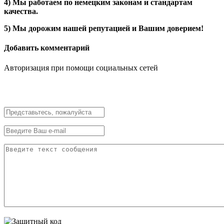
4) Мы работаем по немецким законам и стандартам
качества.
5) Мы дорожим нашей репутацией и Вашим доверием!
Добавить комментарий
Авторизация при помощи социальных сетей