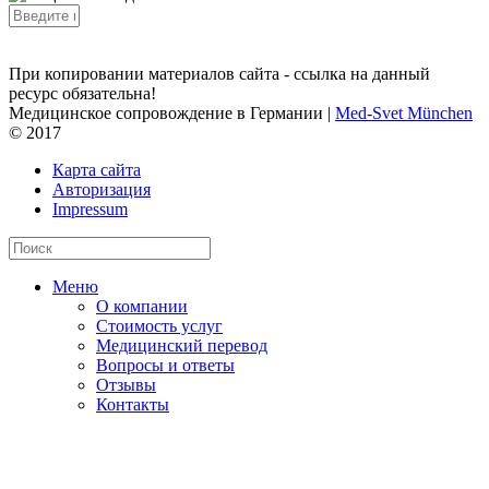
Отправить
При копировании материалов сайта - ссылка на данный
ресурс обязательна!
Медицинское сопровождение в Германии |
Med-Svet München
© 2017
Карта сайта
Авторизация
Impressum
Меню
О компании
Стоимость услуг
Медицинский перевод
Вопросы и ответы
Отзывы
Контакты