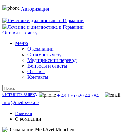
Авторизация
Оставить заявку
Меню
О компании
Стоимость услуг
Медицинский перевод
Вопросы и ответы
Отзывы
Контакты
Оставить заявку
+ 49 176 620 44 784
info@med-svet.de
Главная
О компании