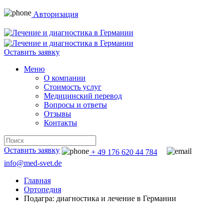
Авторизация
Оставить заявку
Меню
О компании
Стоимость услуг
Медицинский перевод
Вопросы и ответы
Отзывы
Контакты
Оставить заявку
+ 49 176 620 44 784
info@med-svet.de
Главная
Ортопедия
Подагра: диагностика и лечение в Германии