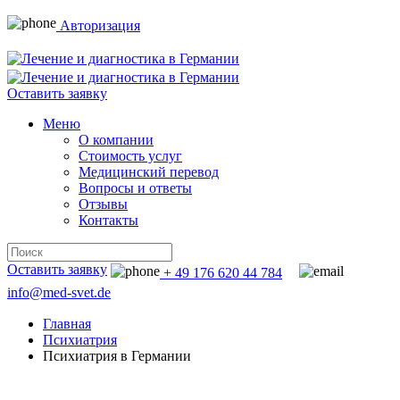
Авторизация
Оставить заявку
Меню
О компании
Стоимость услуг
Медицинский перевод
Вопросы и ответы
Отзывы
Контакты
Оставить заявку
+ 49 176 620 44 784
info@med-svet.de
Главная
Психиатрия
Психиатрия в Германии