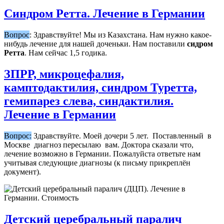
Синдром Ретта. Лечение в Германии
Вопрос
: Здравствуйте! Мы из Казахстана. Нам нужно какое-
нибудь лечение для нашей доченьки. Нам поставили
сидром
Ретта
. Нам сейчас 1,5 годика.
ЗПРР, микроцефалия,
камптодактилия, синдром Туретта,
гемипарез слева, синдактилия.
Лечение в Германии
Вопрос:
Здравствуйте. Моей дочери 5 лет. Поставленный в
Москве диагноз пересылаю вам. Доктора сказали что,
лечение возможно в Германии. Пожалуйста ответьте нам
учитывая следующие диагнозы (к письму прикреплён
документ).
Детский церебральный паралич