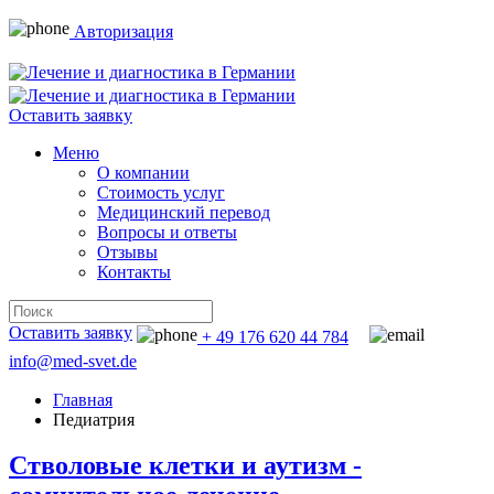
Авторизация
Оставить заявку
Меню
О компании
Стоимость услуг
Медицинский перевод
Вопросы и ответы
Отзывы
Контакты
Оставить заявку
+ 49 176 620 44 784
info@med-svet.de
Главная
Педиатрия
Стволовые клетки и аутизм -